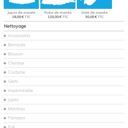
Jupon de mariée
Robe de mariée
Voile de mariée
18,00 €
TTC
120,00 €
TTC
30,00 €
TTC
Nettoyage
Accessoires
Bermuda
Blouson
Chemise
Costume
Gilets
Imperméable
Jupes
Manteau
Pantalon
Pull