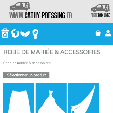
ROBE DE MARIÉE & ACCESSOIRES
Robe de mariée & accessoires
Sélectionner un produit