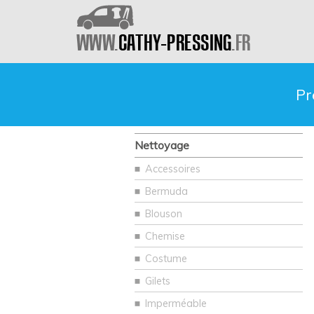
Pr
Nettoyage
Accessoires
Bermuda
Blouson
Chemise
Costume
Gilets
Imperméable