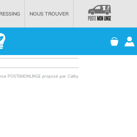
PRESSING
NOUS TROUVER
ervice POSTEMONLINGE proposé par Cathy