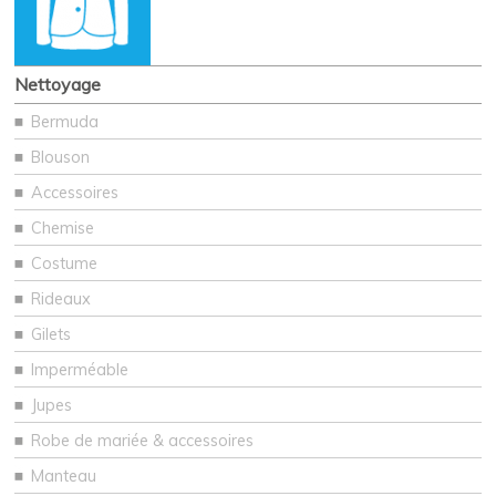
Nettoyage
Bermuda
Blouson
Accessoires
Chemise
Costume
Rideaux
Gilets
Imperméable
Jupes
Robe de mariée & accessoires
Manteau